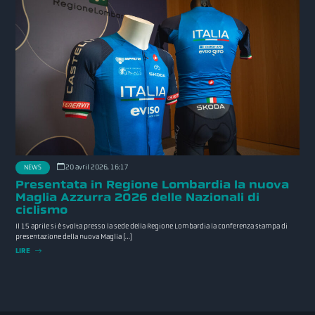
20 avril 2026, 16:17
NEWS
Presentata in Regione Lombardia la nuova
Maglia Azzurra 2026 delle Nazionali di
ciclismo
Il 15 aprile si è svolta presso la sede della Regione Lombardia la conferenza stampa di
presentazione della nuova Maglia […]
LIRE