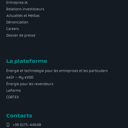
Entreprise IA
Relations investisseurs
Actualités et Médias
Dénonciation
Careers
Dossier de presse
La plateforme
Énergie et technologie pour les entreprises et les particuliers
eASY – My eVISO
Énergie pour les revendeurs
Laiforms
CORTEX
Contacts
+39 0175-44648