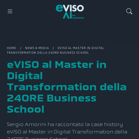
HOME
/
NEWS & MEDIA
/ EVISO AL MASTER IN DIGITAL
TRANSFORMATION DELLA 24ORE BUSINESS SCHOOL
eVISO al Master in
Digital
Transformation della
24ORE Business
School
Sergio Amorini ha raccontato la case history
eVISO al Master in Digital Transformation della