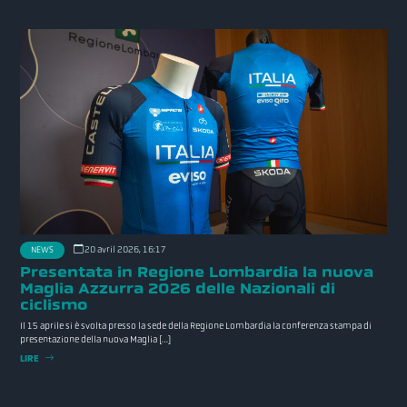
20 avril 2026, 16:17
NEWS
Presentata in Regione Lombardia la nuova
Maglia Azzurra 2026 delle Nazionali di
ciclismo
Il 15 aprile si è svolta presso la sede della Regione Lombardia la conferenza stampa di
presentazione della nuova Maglia […]
LIRE