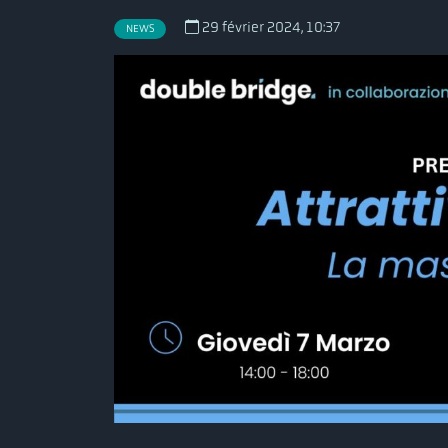
29 février 2024, 10:37
NEWS