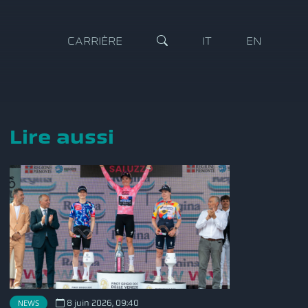
CARRIÈRE
IT
EN
Lire aussi
8 juin 2026, 09:40
NEWS