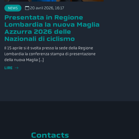
20 avril 2026, 16:17
NEWS
Presentata in Regione
Lombardia la nuova Maglia
Azzurra 2026 delle
Nazionali di ciclismo
Il 15 aprile si è svolta presso la sede della Regione
Lombardia la conferenza stampa di presentazione
della nuova Maglia […]
LIRE
Contacts