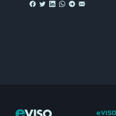
eVISO