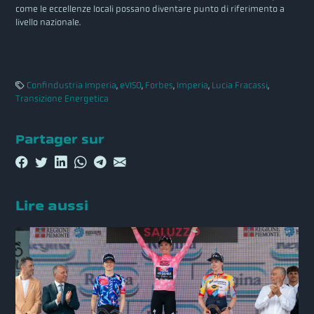
come le eccellenze locali possano diventare punto di riferimento a
livello nazionale.
Confindustria Imperia
,
eVISO
,
Forbes
,
Imperia
,
Lucia Fracassi
,
Transizione Energetica
Partager sur
Lire aussi