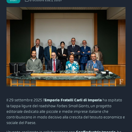
EVENT
Il 29 settembre 2025 l’
Emporio Fratelli Carli di Imperia
ha ospitato
la tappa ligure del roadshow
Forbes Small Giants
, un progetto
editoriale dedicato alle piccole e medie imprese italiane che
contribuiscono in modo decisivo alla crescita del tessuto economico e
sociale del Paese.