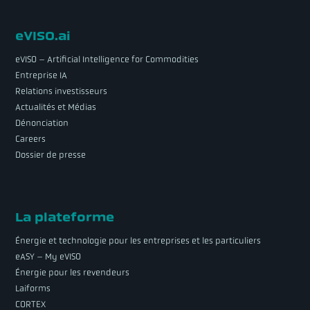
eVISO.ai
eVISO – Artificial Intelligence for Commodities
Entreprise IA
Relations investisseurs
Actualités et Médias
Dénonciation
Careers
Dossier de presse
La plateforme
Énergie et technologie pour les entreprises et les particuliers
eASY – My eVISO
Énergie pour les revendeurs
Laiforms
CORTEX