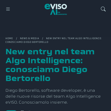
HOME
/
NEWS & MEDIA
/ NEW ENTRY NEL TEAM ALGO INTELLIGENCE:
CONOSCIAMO DIEGO BERTORELLO
New entry nel team
Algo Intelligence:
conosciamo Diego
Bertorello
Diego Bertorello, software developer, è una
delle nuove risorse del team Algo Intelligence
eVISO. Conosciamolo insieme.