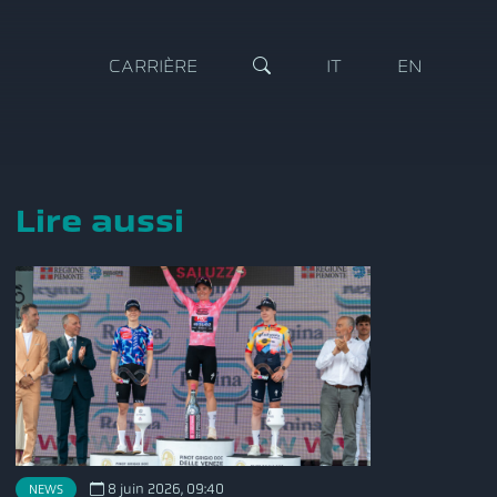
CARRIÈRE
IT
EN
Lire aussi
NEWS
8 juin 2026, 09:40