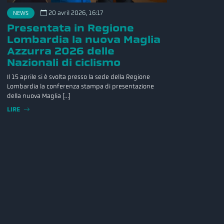
NEWS
20 avril 2026, 16:17
Presentata in Regione
Lombardia la nuova Maglia
Azzurra 2026 delle
Nazionali di ciclismo
Il 15 aprile si è svolta presso la sede della Regione
Lombardia la conferenza stampa di presentazione
della nuova Maglia […]
LIRE