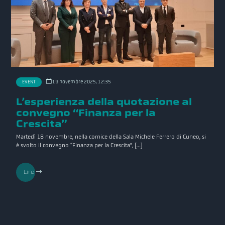
19 novembre 2025, 12:35
EVENT
L’esperienza della quotazione al
convegno “Finanza per la
Crescita”
Martedì 18 novembre, nella cornice della Sala Michele Ferrero di Cuneo, si
è svolto il convegno “Finanza per la Crescita”, […]
Lire