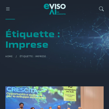
Étiquette :
Imprese
HOME
/ ÉTIQUETTE :
IMPRESE