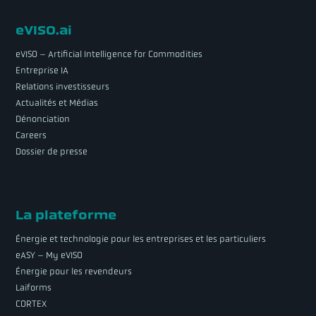
eVISO.ai
eVISO – Artificial Intelligence for Commodities
Entreprise IA
Relations investisseurs
Actualités et Médias
Dénonciation
Careers
Dossier de presse
La plateforme
Énergie et technologie pour les entreprises et les particuliers
eASY – My eVISO
Énergie pour les revendeurs
Laiforms
CORTEX