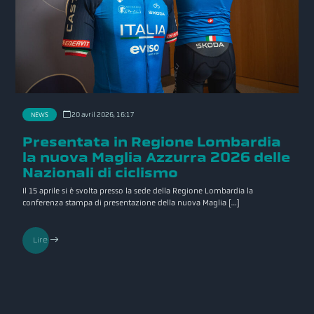
NEWS
20 avril 2026, 16:17
Presentata in Regione Lombardia
la nuova Maglia Azzurra 2026 delle
Nazionali di ciclismo
Il 15 aprile si è svolta presso la sede della Regione Lombardia la
conferenza stampa di presentazione della nuova Maglia […]
Lire