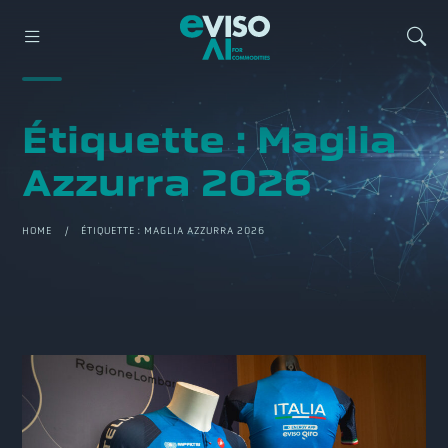
Étiquette :
Maglia
Azzurra 2026
HOME
/ ÉTIQUETTE :
MAGLIA AZZURRA 2026