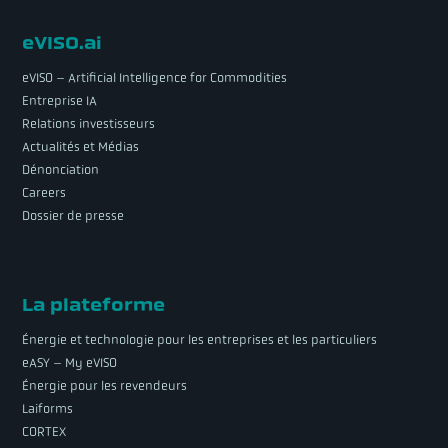
eVISO.ai
eVISO – Artificial Intelligence for Commodities
Entreprise IA
Relations investisseurs
Actualités et Médias
Dénonciation
Careers
Dossier de presse
La plateforme
Énergie et technologie pour les entreprises et les particuliers
eASY – My eVISO
Énergie pour les revendeurs
Laiforms
CORTEX