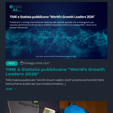
29 Maggio 2026, 16:27
NEWS
TIME e Statista pubblicano “World’s Growth
Leaders 2026”
TIME e Statista pubblicano “World’s Growth Leaders 2026”: presente anche eVISO TIME e
Statista hanno pubblicato la prima edizione della […]
LEGGI