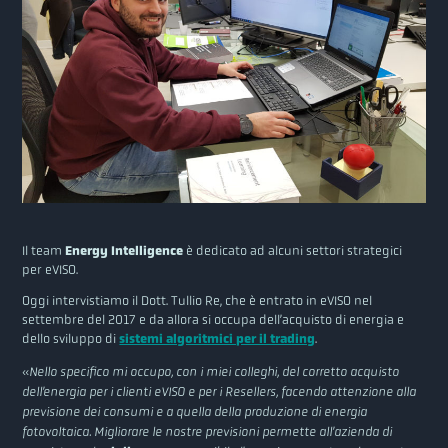
Il team
Energy Intelligence
è dedicato ad alcuni settori strategici
per eVISO.
Oggi intervistiamo il Dott. Tullio Re, che è entrato in eVISO nel
settembre del 2017 e da allora si occupa dell’acquisto di energia e
dello sviluppo di
sistemi algoritmici per il trading
.
«
Nello specifico mi occupo, con i miei colleghi, del corretto acquisto
dell’energia per i clienti eVISO e per i Resellers, facendo attenzione alla
previsione dei consumi e a quella della produzione di energia
fotovoltaica. Migliorare le nostre previsioni permette all’azienda di