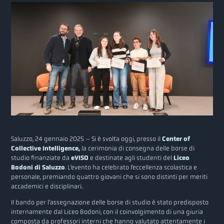
Saluzzo, 24 gennaio 2025 – Si è svolta oggi, presso il
Center of
Collective Intelligence,
la cerimonia di consegna delle borse di
studio finanziate da
eVISO
e destinate agli studenti del
Liceo
Bodoni di Saluzzo
. L’evento ha celebrato l’eccellenza scolastica e
personale, premiando quattro giovani che si sono distinti per meriti
accademici e disciplinari.
Il bando per l’assegnazione delle borse di studio è stato predisposto
internamente dal Liceo Bodoni, con il coinvolgimento di una giuria
composta da professori interni che hanno valutato attentamente i