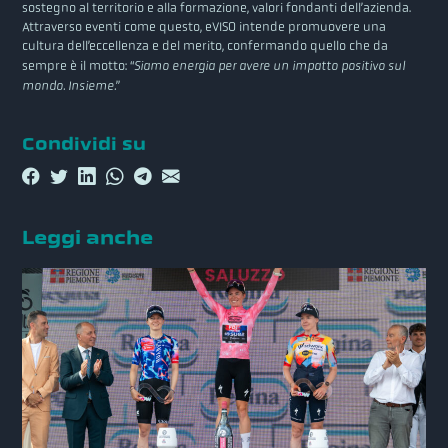
sostegno al territorio e alla formazione, valori fondanti dell’azienda.
Attraverso eventi come questo, eVISO intende promuovere una
cultura dell’eccellenza e del merito, confermando quello che da
sempre è il motto: “
Siamo energia per avere un impatto positivo sul
mondo. Insieme.
”
Condividi su
Leggi anche