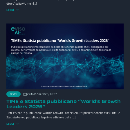
Giro d’Italia Women […]
LEGGI
NEWS
29 Maggio 2026, 16:27
TIME e Statista pubblicano “World’s Growth
Leaders 2026”
TIME e Statista pubblicano “World’s Growth Leaders 2026”: presente anche eVISO TIME e
Statista hanno pubblicato la prima edizione della […]
LEGGI