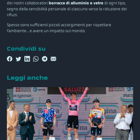
dei nostri collaboratori
borracce di alluminio
o vetro
di ogni tipo,
segno della sensibilità personale di ciascuno verso la riduzione dei
rifiuti.
Spesso sono sufficienti piccoli accorgimenti per rispettare
l’ambiente… e avere un impatto sul mondo.
Condividi su
Leggi anche