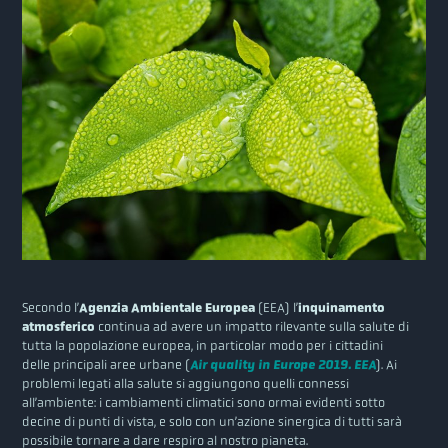
Secondo l’
Agenzia Ambientale Europea
(EEA) l’
inquinamento
atmosferico
continua ad avere un impatto rilevante sulla salute di
tutta la popolazione europea, in particolar modo per i cittadini
delle principali aree urbane (
Air quality in Europe 2019. EEA
). Ai
problemi legati alla salute si aggiungono quelli connessi
all’ambiente: i cambiamenti climatici sono ormai evidenti sotto
decine di punti di vista, e solo con un’azione sinergica di tutti sarà
possibile tornare a dare respiro al nostro pianeta.