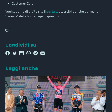
Customer Care
Vuoi saperne di più? Visita il
portale
, accessibile anche dal menu
“Careers” della homepage di questo sito.
HR
Condividi su
Leggi anche