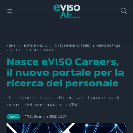
HOME
/
NEWS & MEDIA
/ NASCE EVISO CAREERS, IL NUOVO PORTALE
PER LA RICERCA DEL PERSONALE
Nasce eVISO Careers,
il nuovo portale per la
ricerca del personale
Uno strumento per ottimizzare il processo di
ricerca del personale in eVISO
21 Dicembre 2022, 13:07
NEWS