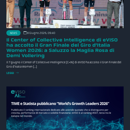
NEWS
8 Giugno 2026, 09:40
Il Center of Collective Intelligence di eVISO
ha accolto il Gran Finale del Giro d’Italia
Women 2026: a Saluzzo la Maglia Rosa di
Demi Vollering
Il 7 giugno il Center of Collective Intelligence (C•IN) di eVISO ha accolto il Gran Finale del
Giro d’Italia Women […]
LEGGI