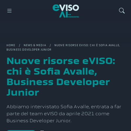
HOME
/
NEWS & MEDIA
/ NUOVE RISORSE EVISO: CHI È SOFIA AVALLE,
BUSINESS DEVELOPER JUNIOR
Nuove risorse eVISO:
chi è Sofia Avalle,
Business Developer
Junior
Abbiamo intervistato Sofia Avalle, entrata a far
parte del team eVISO da aprile 2021 come
Business Developer Junior.