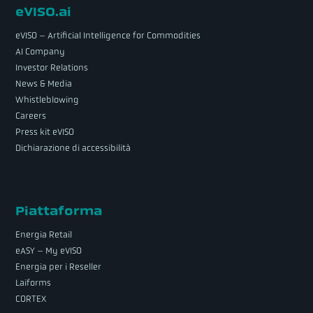
eVISO.ai
eVISO – Artificial Intelligence for Commodities
AI Company
Investor Relations
News & Media
Whistleblowing
Careers
Press kit eVISO
Dichiarazione di accessibilità
Piattaforma
Energia Retail
eASY – My eVISO
Energia per i Reseller
Laiforms
CORTEX