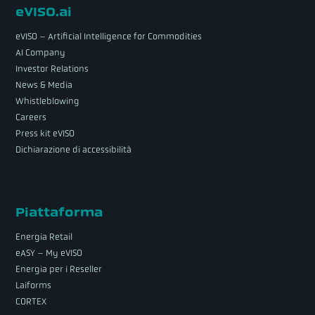
eVISO.ai
eVISO – Artificial Intelligence for Commodities
AI Company
Investor Relations
News & Media
Whistleblowing
Careers
Press kit eVISO
Dichiarazione di accessibilità
Piattaforma
Energia Retail
eASY – My eVISO
Energia per i Reseller
Laiforms
CORTEX