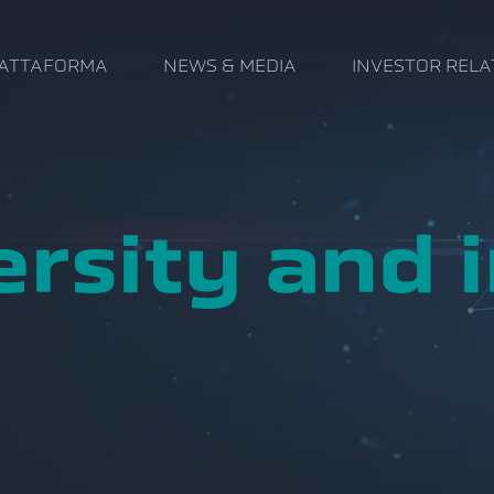
IATTAFORMA
NEWS & MEDIA
INVESTOR RELA
ersity and 