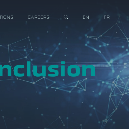
TIONS
CAREERS
EN
FR
inclusion