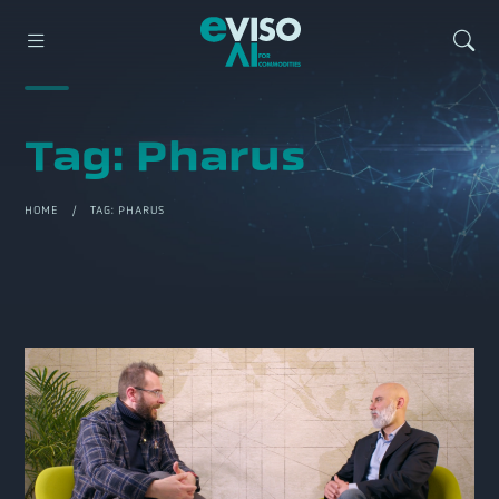
Tag:
Pharus
HOME
/ TAG:
PHARUS