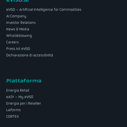
eVISO – Artificial Intelligence for Commodities
AI Company
Investor Relations
News & Media
Whistleblowing
Careers
Press kit eVISO
Dichiarazione di accessibilità
Piattaforma
Energia Retail
eASY – My eVISO
Energia per i Reseller
Laiforms
CORTEX