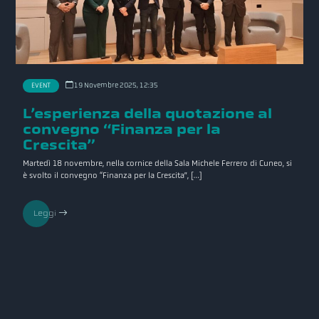
19 Novembre 2025, 12:35
EVENT
L’esperienza della quotazione al
convegno “Finanza per la
Crescita”
Martedì 18 novembre, nella cornice della Sala Michele Ferrero di Cuneo, si
è svolto il convegno “Finanza per la Crescita”, […]
Leggi