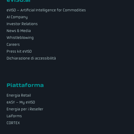
eVISO – Artificial Intelligence for Commodities
AI Company
Investor Relations
News & Media
Whistleblowing
Careers
Press kit eVISO
Dichiarazione di accessibilità
Piattaforma
Energia Retail
eASY – My eVISO
Energia per i Reseller
Laiforms
CORTEX