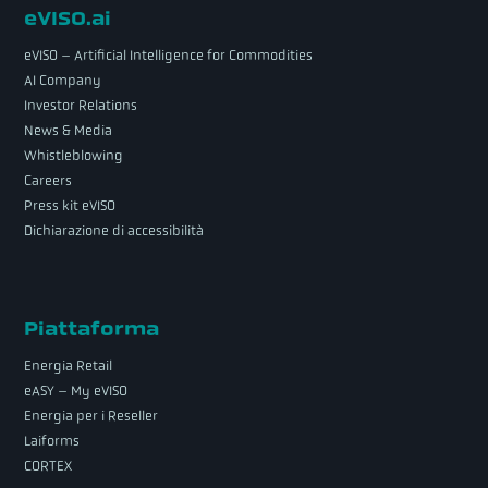
eVISO.ai
eVISO – Artificial Intelligence for Commodities
AI Company
Investor Relations
News & Media
Whistleblowing
Careers
Press kit eVISO
Dichiarazione di accessibilità
Piattaforma
Energia Retail
eASY – My eVISO
Energia per i Reseller
Laiforms
CORTEX