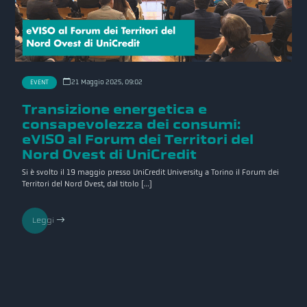
21 Maggio 2025, 09:02
EVENT
Transizione energetica e
consapevolezza dei consumi:
eVISO al Forum dei Territori del
Nord Ovest di UniCredit
Si è svolto il 19 maggio presso UniCredit University a Torino il Forum dei
Territori del Nord Ovest, dal titolo […]
Leggi