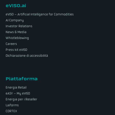
eVISO.ai
eVISO – Artificial Intelligence for Commodities
AI Company
Investor Relations
News & Media
Whistleblowing
Careers
Press kit eVISO
Dichiarazione di accessibilità
Piattaforma
Energia Retail
eASY – My eVISO
Energia per i Reseller
Laiforms
CORTEX