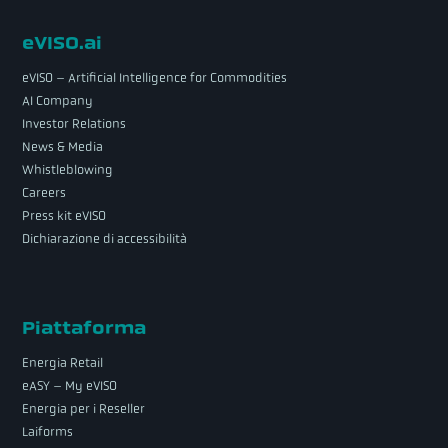
eVISO.ai
eVISO – Artificial Intelligence for Commodities
AI Company
Investor Relations
News & Media
Whistleblowing
Careers
Press kit eVISO
Dichiarazione di accessibilità
Piattaforma
Energia Retail
eASY – My eVISO
Energia per i Reseller
Laiforms