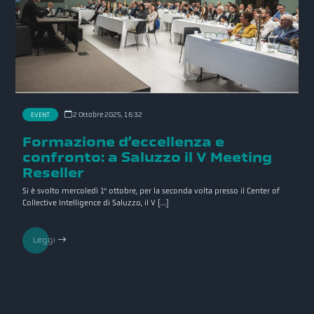
EVENT
2 Ottobre 2025, 16:32
Formazione d’eccellenza e
confronto: a Saluzzo il V Meeting
Reseller
Si è svolto mercoledì 1° ottobre, per la seconda volta presso il Center of
Collective Intelligence di Saluzzo, il V […]
Leggi