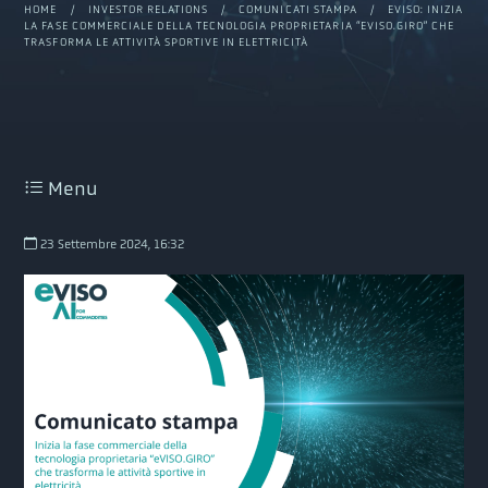
HOME
/
INVESTOR RELATIONS
/
COMUNICATI STAMPA
/ EVISO: INIZIA
LA FASE COMMERCIALE DELLA TECNOLOGIA PROPRIETARIA “EVISO.GIRO” CHE
TRASFORMA LE ATTIVITÀ SPORTIVE IN ELETTRICITÀ
Menu
23 Settembre 2024, 16:32