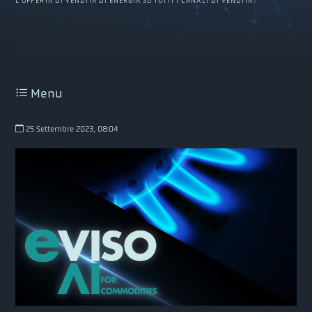
L’OFFERTA DI VENDITA DI ENERGIA SU TUTTI I CANALI DI VENDITA
Menu
25 Settembre 2023, 08:04