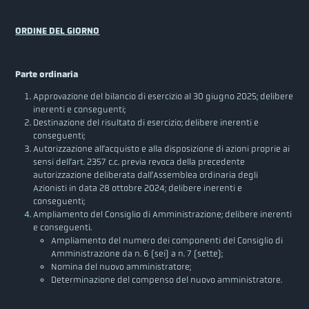
ORDINE DEL GIORNO
Parte ordinaria
Approvazione del bilancio di esercizio al 30 giugno 2025; delibere
inerenti e conseguenti;
Destinazione del risultato di esercizio; delibere inerenti e
conseguenti;
Autorizzazione all’acquisto e alla disposizione di azioni proprie ai
sensi dell’art. 2357 c.c. previa revoca della precedente
autorizzazione deliberata dall’Assemblea ordinaria degli
Azionisti in data 28 ottobre 2024; delibere inerenti e
conseguenti;
Ampliamento del Consiglio di Amministrazione; delibere inerenti
e conseguenti.
Ampliamento del numero dei componenti del Consiglio di
Amministrazione da n. 6 (sei) a n. 7 (sette);
Nomina del nuovo amministratore;
Determinazione del compenso del nuovo amministratore.