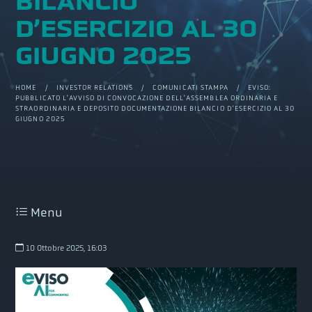
BILANCIO
D’ESERCIZIO AL 30
GIUGNO 2025
HOME
/
INVESTOR RELATIONS
/
COMUNICATI STAMPA
/ EVISO:
PUBBLICATO L’AVVISO DI CONVOCAZIONE DELL’ASSEMBLEA ORDINARIA E
STRAORDINARIA E DEPOSITO DOCUMENTAZIONE BILANCIO D’ESERCIZIO AL 30
GIUGNO 2025
Menu
10 Ottobre 2025, 16:03