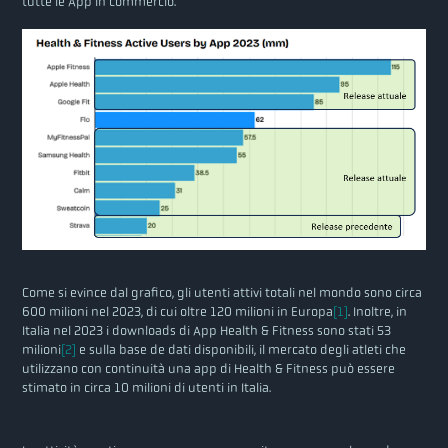
tutte le App in commercio.
Come si evince dal grafico, gli utenti attivi totali nel mondo sono circa
600 milioni nel 2023, di cui oltre 120 milioni in Europa
[1]
. Inoltre, in
Italia nel 2023 i downloads di App Health & Fitness sono stati 53
milioni
[2]
e sulla base de dati disponibili, il mercato degli atleti che
utilizzano con continuità una app di Health & Fitness può essere
stimato in circa 10 milioni di utenti in Italia.