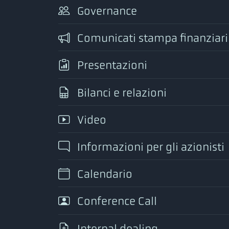
Governance
Comunicati stampa finanziari
Presentazioni
Bilanci e relazioni
Video
Informazioni per gli azionisti
Calendario
Conference Call
Internal dealing