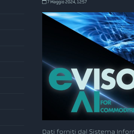
7 Maggio 2024, 12:57
Dati forniti dal Sistema Info