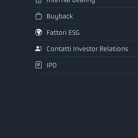
Buyback
Fattori ESG
Contatti Investor Relations
IPO