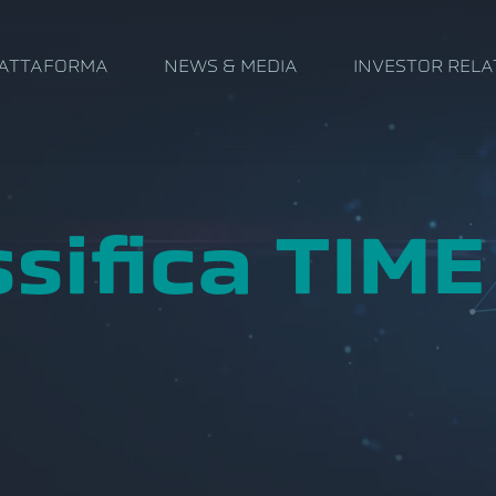
IATTAFORMA
NEWS & MEDIA
INVESTOR RELA
ssifica TIME