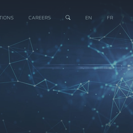
TIONS
CAREERS
EN
FR