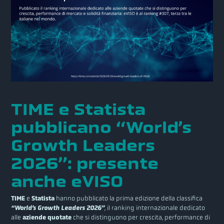
TIME e Statista
pubblicano “World’s
Growth Leaders
2026”: presente
anche eVISO
TIME
e
Statista
hanno pubblicato la prima edizione della classifica
“World’s Growth Leaders 2026”
, il ranking internazionale dedicato
alle
aziende quotate
che si distinguono per crescita, performance di