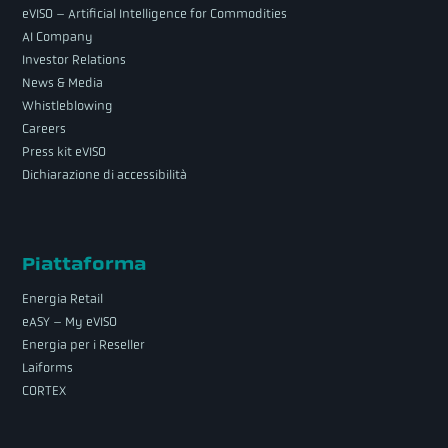
eVISO – Artificial Intelligence for Commodities
AI Company
Investor Relations
News & Media
Whistleblowing
Careers
Press kit eVISO
Dichiarazione di accessibilità
Piattaforma
Energia Retail
eASY – My eVISO
Energia per i Reseller
Laiforms
CORTEX