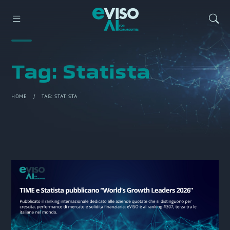
Tag:
Statista
HOME
/ TAG:
STATISTA