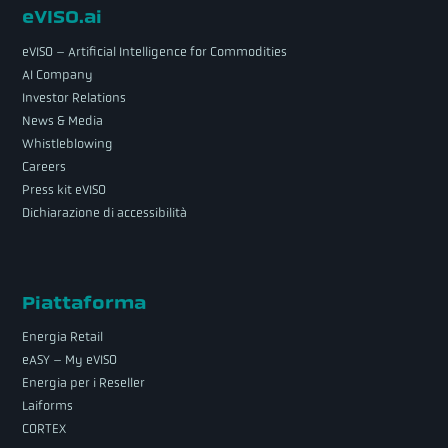
eVISO.ai
eVISO – Artificial Intelligence for Commodities
AI Company
Investor Relations
News & Media
Whistleblowing
Careers
Press kit eVISO
Dichiarazione di accessibilità
Piattaforma
Energia Retail
eASY – My eVISO
Energia per i Reseller
Laiforms
CORTEX