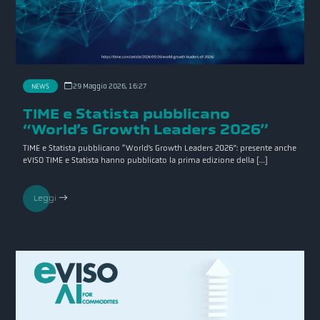
NEWS
29 Maggio 2026, 16:27
TIME e Statista pubblicano
“World’s Growth Leaders 2026”
TIME e Statista pubblicano “World’s Growth Leaders 2026”: presente anche
eVISO TIME e Statista hanno pubblicato la prima edizione della […]
Leggi