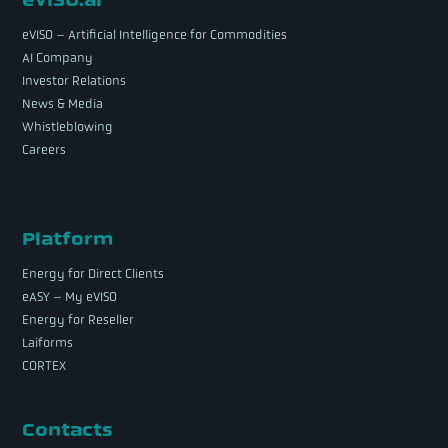
eVISO – Artificial Intelligence for Commodities
AI Company
Investor Relations
News & Media
Whistleblowing
Careers
Platform
Energy for Direct Clients
eASY – My eVISO
Energy for Reseller
Laiforms
CORTEX
Contacts