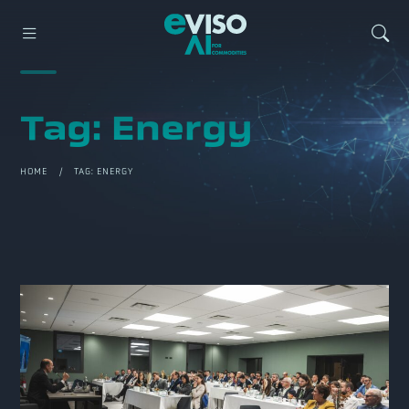
Tag:
Energy
HOME
/ TAG:
ENERGY