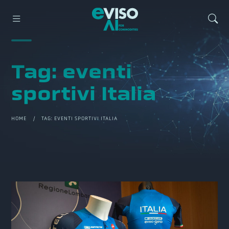
Tag:
eventi
sportivi Italia
HOME
/ TAG:
EVENTI SPORTIVI ITALIA