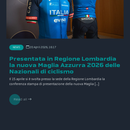
20 April 2026, 16:17
NEWS
Presentata in Regione Lombardia
la nuova Maglia Azzurra 2026 delle
Nazionali di ciclismo
Il 15 aprile si è svolta presso la sede della Regione Lombardia la
conferenza stampa di presentazione della nuova Maglia […]
Read all