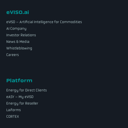
eVISO.ai
eVISO – Artificial Intelligence for Commodities
AI Company
Investor Relations
News & Media
Whistleblowing
Careers
Platform
Energy for Direct Clients
eASY – My eVISO
Energy for Reseller
Laiforms
CORTEX