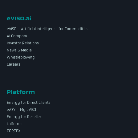
eVISO.ai
eVISO – Artificial Intelligence for Commodities
AI Company
Investor Relations
News & Media
Whistleblowing
Careers
Platform
Energy for Direct Clients
eASY – My eVISO
Energy for Reseller
Laiforms
CORTEX