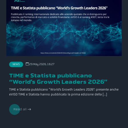
29 May 2026, 16:27
NEWS
TIME e Statista pubblicano
“World’s Growth Leaders 2026”
TIME e Statista pubblicano “World’s Growth Leaders 2026”: presente anche
eVISO TIME e Statista hanno pubblicato la prima edizione della […]
Read all