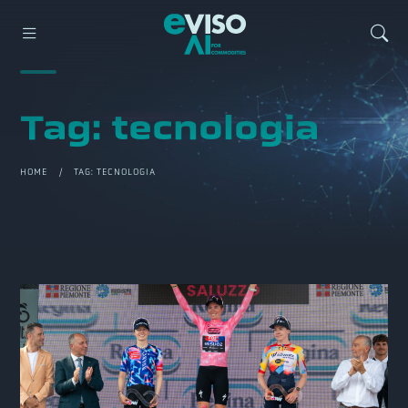
Tag:
tecnologia
HOME
/ TAG:
TECNOLOGIA