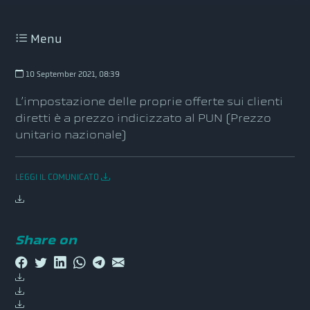
Menu
10 September 2021, 08:39
L’impostazione delle proprie offerte sui clienti
diretti è a prezzo indicizzato al PUN (Prezzo
unitario nazionale)
LEGGI IL COMUNICATO
Share on